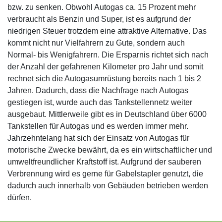
bzw. zu senken. Obwohl Autogas ca. 15 Prozent mehr
verbraucht als Benzin und Super, ist es aufgrund der
niedrigen Steuer trotzdem eine attraktive Alternative. Das
kommt nicht nur Vielfahrern zu Gute, sondern auch
Normal- bis Wenigfahrern. Die Ersparnis richtet sich nach
der Anzahl der gefahrenen Kilometer pro Jahr und somit
rechnet sich die Autogasumrüstung bereits nach 1 bis 2
Jahren. Dadurch, dass die Nachfrage nach Autogas
gestiegen ist, wurde auch das Tankstellennetz weiter
ausgebaut. Mittlerweile gibt es in Deutschland über 6000
Tankstellen für Autogas und es werden immer mehr.
Jahrzehntelang hat sich der Einsatz von Autogas für
motorische Zwecke bewährt, da es ein wirtschaftlicher und
umweltfreundlicher Kraftstoff ist. Aufgrund der sauberen
Verbrennung wird es gerne für Gabelstapler genutzt, die
dadurch auch innerhalb von Gebäuden betrieben werden
dürfen.