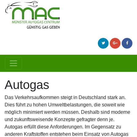
Autogas
Das Verkehrsaufkommen steigt in Deutschland stark an.
Dies führt zu hohen Umweltbelastungen, die soweit wie
möglich minimiert werden müssen. Deshalb sind moderne
und zukunftsweisende Konzepte gefragter denn je.
Autogas erfüllt diese Anforderungen. Im Gegensatz zu
anderen Kraftstoffen entstehen beim Einsatz von Autogas